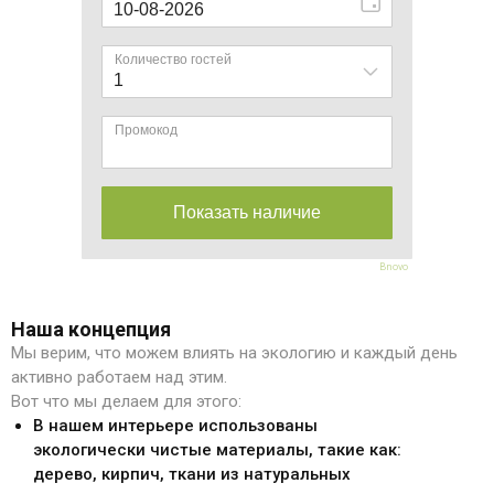
Bnovo
Наша концепция
Мы верим, что можем влиять на экологию и каждый день
активно работаем над этим.
Вот что мы делаем для этого:
В нашем интерьере использованы
экологически чистые материалы, такие как:
дерево, кирпич, ткани из натуральных