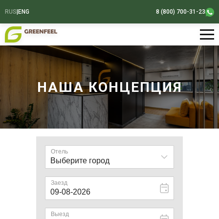
RUS
|
ENG
8 (800) 700-31-23
НАША КОНЦЕПЦИЯ